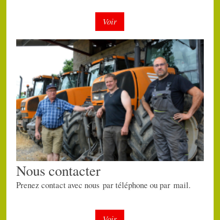
Voir
Nous contacter
Prenez contact avec nous par téléphone ou par mail.
Voir