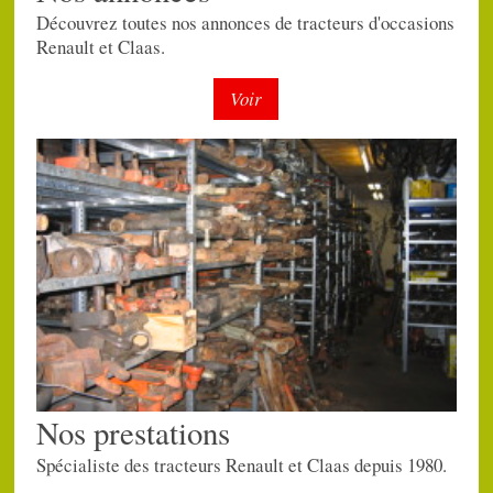
Découvrez toutes nos annonces de tracteurs d'occasions
Renault et Claas.
Voir
Nos prestations
Spécialiste des tracteurs Renault et Claas depuis 1980.