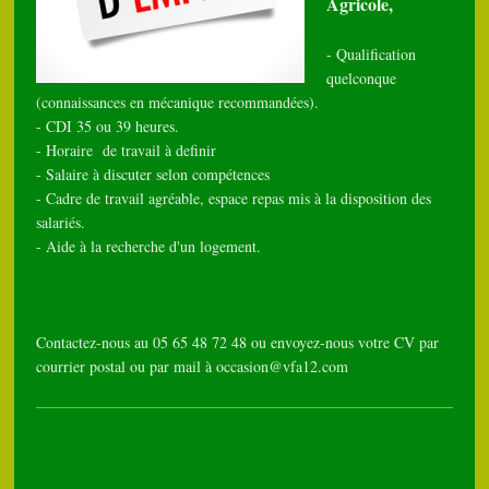
Agricole,
- Qualification
quelconque
(connaissances en mécanique recommandées).
- CDI 35 ou 39 heures.
- Horaire de travail à definir
- Salaire à discuter selon compétences
- Cadre de travail agréable, espace repas mis à la disposition des
salariés.
- Aide à la recherche d'un logement.
Contactez-nous au 05 65 48 72 48 ou envoyez-nous votre CV par
courrier postal ou par mail à occasion@vfa12.com