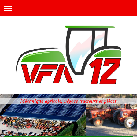
Mécanique agricole, négoce tracteurs et pièces