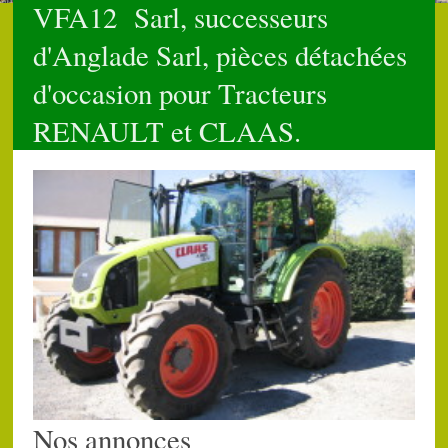
VFA12 Sarl, successeurs
d'Anglade Sarl, pièces détachées
d'occasion pour Tracteurs
RENAULT et CLAAS.
Nos annonces