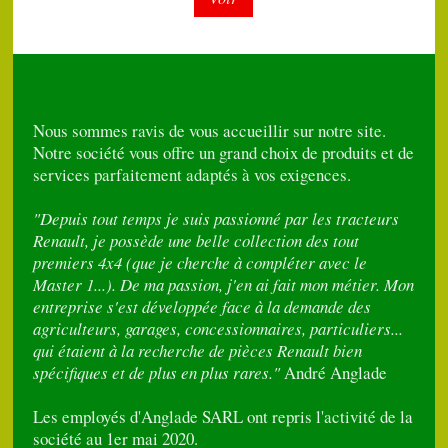
Nous sommes ravis de vous accueillir sur notre site.
Notre société vous offre un grand choix de produits et de
services parfaitement adaptés à vos exigences.
"Depuis tout temps je suis passionné par les tracteurs
Renault, je possède une belle collection des tout
premiers 4x4 (que je cherche à compléter avec le
Master 1...). De ma passion, j'en ai fait mon métier. Mon
entreprise s'est développée face à la demande des
agriculteurs, garages, concessionnaires, particuliers...
qui étaient à la recherche de pièces Renault bien
spécifiques et de plus en plus rares."
André Anglade
Les employés d'Anglade SARL ont repris l'activité de la
société au 1er mai 2020.