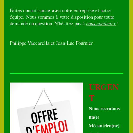
Faites connaissance avec notre entreprise et notre
équipe. Nous sommes à votre disposition pour toute
demande ou question. N'hésitez pas à
nous contacter
!
Philippe Vaccarella et Jean-Luc Fournier
URGEN
T
Nous recrutons
un(e)
Mécanicien(ne)